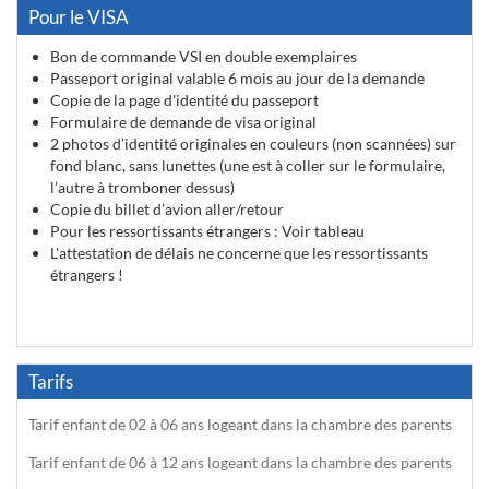
Pour le VISA
Bon de commande VSI en double exemplaires
Passeport original valable 6 mois au jour de la demande
Copie de la page d'identité du passeport
Formulaire de demande de visa original
2 photos d’identité originales en couleurs (non scannées) sur
fond blanc, sans lunettes (une est à coller sur le formulaire,
l’autre à tromboner dessus)
Copie du billet d’avion aller/retour
Pour les ressortissants étrangers : Voir tableau
L'attestation de délais ne concerne que les ressortissants
étrangers !
Tarifs
Tarif enfant de 02 à 06 ans logeant dans la chambre des parents
Tarif enfant de 06 à 12 ans logeant dans la chambre des parents