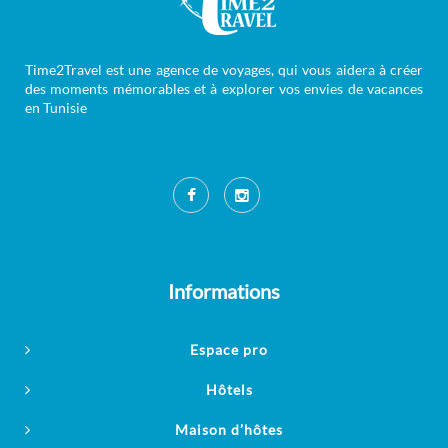
Time2Travel est une agence de voyages, qui vous aidera à créer
des moments mémorables et à explorer vos envies de vacances
en Tunisie
Informations
Espace pro
Hôtels
Maison d’hôtes