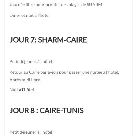
Journée libre pour profiter des plages de SHARM
Dîner et nuit à l'hôtel.
JOUR 7: SHARM-CAIRE
Petit déjeuner à l’hôtel
Retour au Caire par avion pour passer une nuitée à l‘hôtel.
Après midi libre
Nuit à l’hôtel
JOUR 8 : CAIRE-TUNIS
Petit déjeuner à l’hôtel