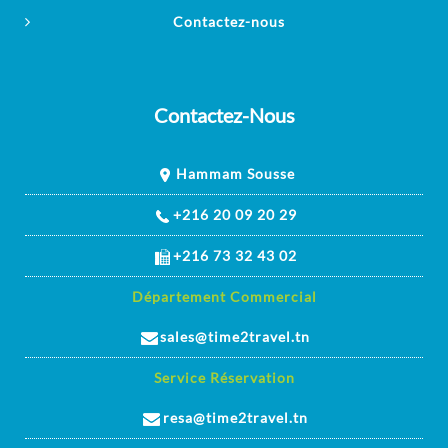
Contactez-nous
Contactez-Nous
Hammam Sousse
+216 20 09 20 29
+216 73 32 43 02
Département Commercial
sales@time2travel.tn
Service Réservation
resa@time2travel.tn