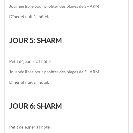
Journée libre pour profiter des plages de SHARM
Dîner et nuit à l'hôtel.
JOUR 5: SHARM
Petit déjeuner à l’hôtel
Journée libre pour profiter des plages de SHARM
Dîner et nuit à l'hôtel.
JOUR 6: SHARM
Petit déjeuner à l’hôtel