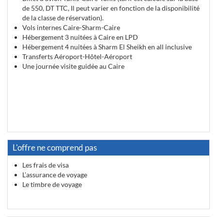
de 550, DT TTC, Il peut varier en fonction de la disponibilité
de la classe de réservation).
Vols internes Caire-Sharm-Caire
Hébergement 3 nuitées à Caire en LPD
Hébergement 4 nuitées à Sharm El Sheikh en all inclusive
Transferts Aéroport-Hôtel-Aéroport
Une journée visite guidée au Caire
L'offre ne comprend pas
Les frais de visa
L’assurance de voyage
Le timbre de voyage