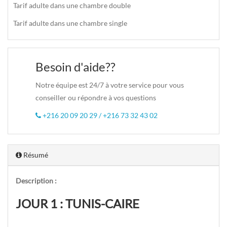
Tarif adulte dans une chambre double
Tarif adulte dans une chambre single
Besoin d'aide??
Notre équipe est 24/7 à votre service pour vous
conseiller ou répondre à vos questions
+216 20 09 20 29 / +216 73 32 43 02
Résumé
Description :
JOUR 1 : TUNIS-CAIRE