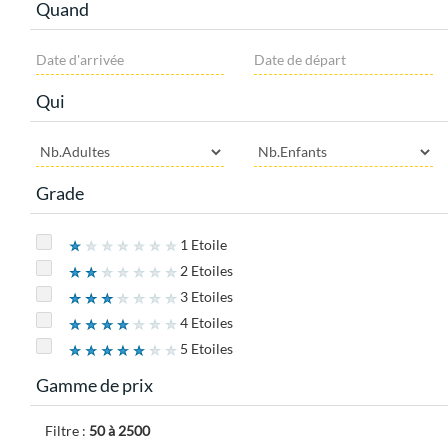
Quand
Qui
Grade
1 Etoile
2 Etoiles
3 Etoiles
4 Etoiles
5 Etoiles
Gamme de prix
Filtre :
50 à 2500