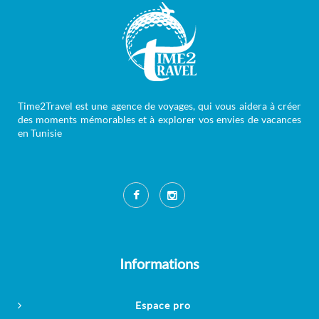
Time2Travel est une agence de voyages, qui vous aidera à créer
des moments mémorables et à explorer vos envies de vacances
en Tunisie
Informations
Espace pro