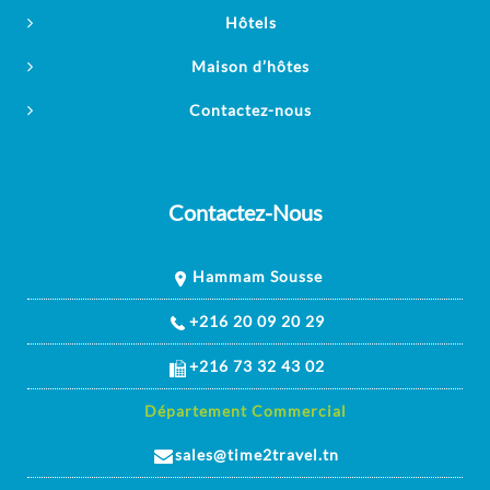
Hôtels
Maison d’hôtes
Contactez-nous
Contactez-Nous
Hammam Sousse
+216 20 09 20 29
+216 73 32 43 02
Département Commercial
sales@time2travel.tn