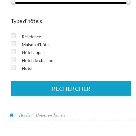
Type d'hôtels
Résidence
Maison d'hôte
Hôtel appart
Hôtel de charme
Hôtel
RECHERCHER
Hôtels
Hôtels en Tunisie