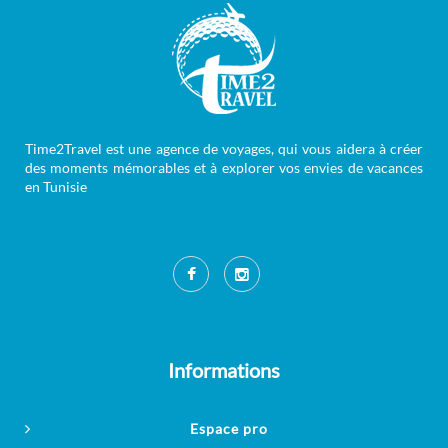
Time2Travel est une agence de voyages, qui vous aidera à créer
des moments mémorables et à explorer vos envies de vacances
en Tunisie
Informations
Espace pro