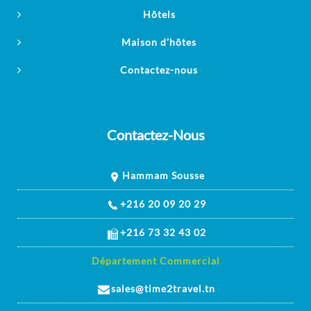
Hôtels
Maison d’hôtes
Contactez-nous
Contactez-Nous
Hammam Sousse
+216 20 09 20 29
+216 73 32 43 02
Département Commercial
sales@time2travel.tn