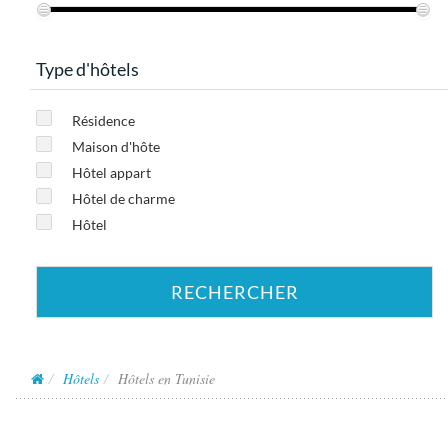
Type d'hôtels
Résidence
Maison d'hôte
Hôtel appart
Hôtel de charme
Hôtel
RECHERCHER
Hôtels
Hôtels en Tunisie