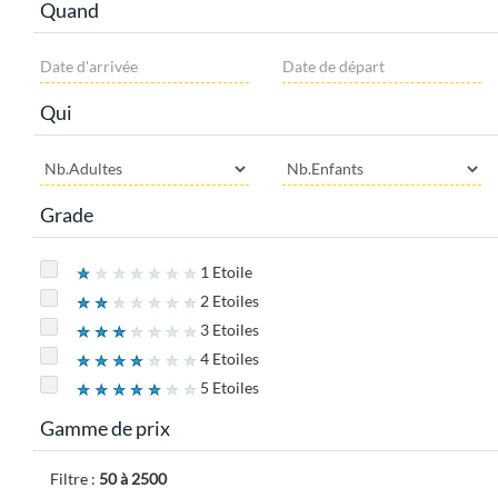
Quand
Qui
Grade
1 Etoile
2 Etoiles
3 Etoiles
4 Etoiles
5 Etoiles
Gamme de prix
Filtre :
50 à 2500